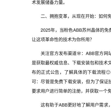
术发展储备力量。
二、拥抱变革，从现在开始：如何免
2025年，当粉色ABB苏州晶体
让这项革命性的技术为你所用？
关注官方发布渠道🌸：ABB官方
是获取最权威信息、下载安装包和技术文
布的正式公告，了解具体的下载流程
可：尽管是免费下载安装，但为了保证技
要求用户进行简单的注册，并获取一个
这有助于ABB更好地了解用户需求