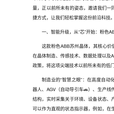
量，正以前所未有的姿态，邀请我们一
捷方式，让我们轻松掌握这份前沿科技
一、智能升级，从“芯”开始：粉色A
这款粉色ABB苏州晶体，其核心价
在晶体制造、传感技术、数据处理以及A
政策，将这项尖端技术以前所未有的低
制造业的“智慧之眼”：在高度自动
器人、AGV（自动导引车🚗）、生产
结构，实时采集关于环境、设备状态、
可以作为直观的状态指示器，例如，在