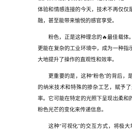
体验和情感连接的今天，技术不再仅仅
融，甚至能带来愉悦的感官享受。
粉色，正是这种理念的🔥最佳载体
更能在复杂的工业环境中，成为一种指
大地提升了操作的直观性和效率。
更重要的是，这种“粉色”的背后，
的纳米技术和特殊的掺杂工艺，赋予了
率。它可能在特定的光照下呈现出柔和
粉色光芒的变化来传递信息。
这种“可视化”的交互方式，将极大