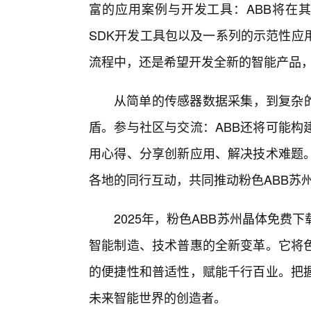
富的应用案例与开发工具：ABB将在其
SDK开发工具包以及一系列的示范性应
流程中，还是希望开发全新的智能产品
从简单的传感器数据采集，到复杂的
盾。参与社区与交流：ABB还将可能构
用心得、分享创新应用、解决技术难题
各地的同行互动，共同推动粉色ABB苏
2025年，粉色ABB苏州晶体免费
智能制造、技术普惠的全新变革。它将
的便捷性和普适性，赋能千行百业。把
未来智能世界的创造者。