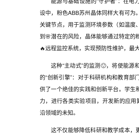
能源与基础设施的“守护者”：在电
设中，粉色ABB苏州晶体同样大有可为
关键节点，用于监测环境参数（如温度
到🌸潜在的风险，晶体能够通过特定的
🔥远程监控系统，实现预防性维护，最
这种“主动式”的监测🙂，将使能
的“创新引擎”：对于科研机构和教育部
供了一个绝佳的实践和创新平台。学生
力，进行各类实验项目，开发新的应用
沿领域的未知。
这不仅能够降低科研和教学成本，