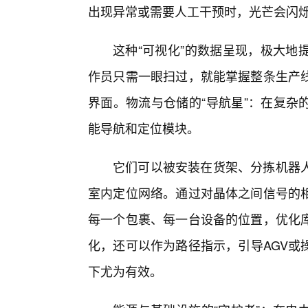
出现异常或需要人工干预时，光芒会闪
这种“可视化”的数据呈现，极大地
作员只需一眼扫过，就能掌握整条生产
界面。物流与仓储的“导航星”：在复杂
能导航和定位模块。
它们可以被安装在货架、分拣机器
室内定位网络。通过对晶体之间信号的
每一个包裹、每一台设备的位置，优化
化，还可以作为路径指示，引导AGV或
下尤为有效。