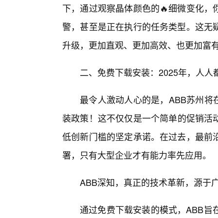
下，通过观察晶体颜色的🔥细微变化，
警，甚至是正在执行的任务类型。这无
升级，更加直观、更加高效、也更加富
二、免费下载安装：2025年，人
最令人激动人心的是，ABB苏州将在
装政策！这不仅仅是一个简单的促销活动
低创新门槛的坚定承诺。在过去，最前
署，只有大型企业才有能力率先应用。
ABB深知，真正的技术革新，源于
通过免费下载安装的模式，ABB旨