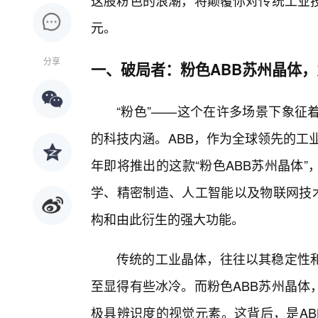
这股粉色的浪潮，将颠覆你对传统工业
元。
分享
一、破局者：粉色ABB苏州晶体，
“粉色”——这个在许多场景下象征
的科技内涵。ABB，作为全球领先的工
年即将推出的这款“粉色ABB苏州晶体
学、精密制造、人工智能以及物联网技术
构和由此衍生的强大功能。
传统的工业晶体，往往以其稳定性和
至显得有些冰冷。而粉色ABB苏州晶体
极具辨识度的视觉元素。这背后，是AB