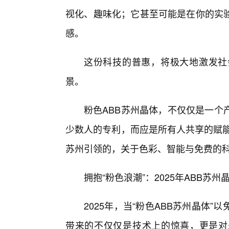
视化、趣味化；它甚至可能是在你的实
感。
这份科技的普惠，将极大地激发社
景。
粉色ABB苏州晶体，不仅仅是一个
少数人的专利，而应是所有人共享的赋能
苏州引领的，关于色彩、智能与免费的
拥抱“粉色浪潮”：2025年ABB苏
2025年，当“粉色ABB苏州晶体
带来的不仅仅是技术上的惊喜，更是对