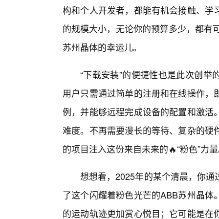
构和个人开发者，都能有机会接触、学
的规模大小，无论你的预算多少，都有可
苏州晶体的幸运儿。
“下载安装”的便捷性也是此次创举
用户只需通过简单的注册和在线操作，
例，并能够远程完成设备的配置和激活
难度。不再需要漫长的等待、复杂的硬
的项目注入这份来自未来的🔥“粉色”力量
想想看，2025年的某个清晨，你
了这个闪耀着粉色光芒的ABB苏州晶体
的运动轨迹更加赏心悦目；它可能是在