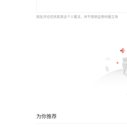
网友评论仅供其表达个人看法，并不表明证券时报立场
为你推荐