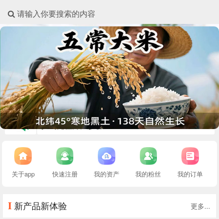
请输入你要搜索的内容
扫码充值方法步骤
公司简介
旺地商城app下载地址和网页登录
关于app
快速注册
我的资产
我的粉丝
我的订单
I
更多...
新产品新体验